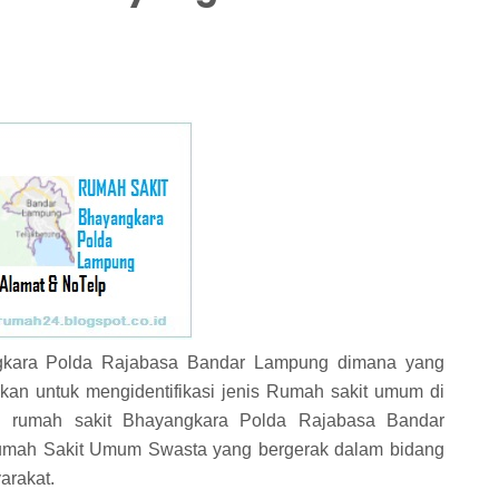
gkara Polda Rajabasa Bandar Lampung dimana yang
an untuk mengidentifikasi jenis Rumah sakit umum di
a. rumah sakit Bhayangkara Polda Rajabasa Bandar
mah Sakit Umum Swasta yang bergerak dalam bidang
arakat.