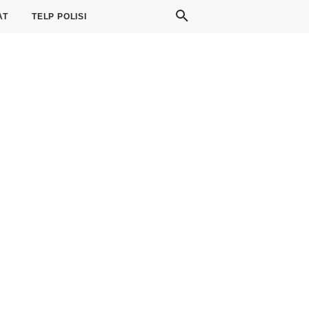
AT
TELP POLISI