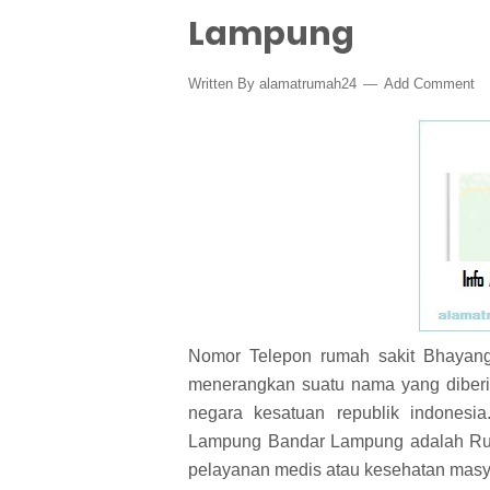
Lampung
Written By
alamatrumah24
Add Comment
Nomor Telepon rumah sakit Bhayan
menerangkan suatu nama yang diberik
negara kesatuan republik indonesi
Lampung Bandar Lampung adalah Ru
pelayanan medis atau kesehatan masy