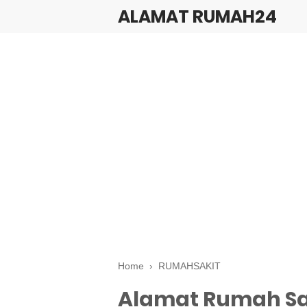
ALAMAT RUMAH24
Home
›
RUMAHSAKIT
Alamat Rumah Sa