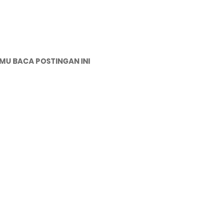
MU BACA POSTINGAN INI