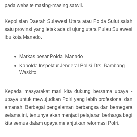
pada website masing-masing satwil.
Kepolisian Daerah Sulawesi Utara atau Polda Sulut salah
satu provinsi yang letak ada di ujung utara Pulau Sulawesi
ibu kota Manado.
Markas besar Polda Manado
Kapolda Inspektur Jenderal Polisi Drs. Bambang
Waskito
Kepada masyarakat mari kita dukung bersama upaya -
upaya untuk mewujudkan Polri yang lebih profesional dan
amanah. Berbagai pengalaman berbangsa dan bernegara
selama ini, tentunya akan menjadi pelajaran berharga bagi
kita semua dalam upaya melanjutkan reformasi Polri.