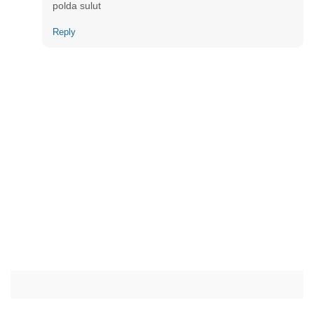
polda sulut
Reply