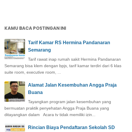
KAMU BACA POSTINGAN INI
Tarif Kamar RS Hermina Pandanaran
Semarang
Tarif rawat inap rumah sakit Hermina Pandanaran
Semarang bisa klem dengan bpjs, tarif kamar terdiri dari 6 klas
suite room, executive room, ...
Alamat Jalan Kesembuhan Angga Praja
Buana
Tayangkan program jalan kesembuhan yang
bermuatan praktik penyehatan Angga Praja Buana yang
ditayangkan dalam Acara tv tidak memiliki izin...
Rincian Biaya Pendaftaran Sekolah SD