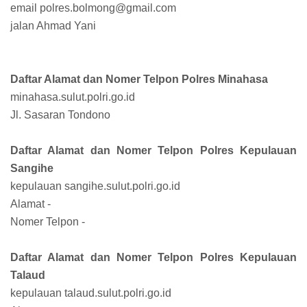
email polres.bolmong@gmail.com
jalan Ahmad Yani
Daftar Alamat dan Nomer Telpon Polres Minahasa
minahasa.sulut.polri.go.id
Jl. Sasaran Tondono
Daftar Alamat dan Nomer Telpon Polres Kepulauan
Sangihe
kepulauan sangihe.sulut.polri.go.id
Alamat -
Nomer Telpon -
Daftar Alamat dan Nomer Telpon Polres Kepulauan
Talaud
kepulauan talaud.sulut.polri.go.id