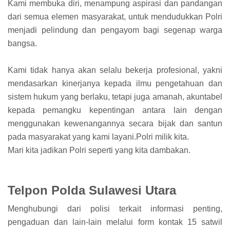
Kami membuka diri, menampung aspirasi dan pandangan
dari semua elemen masyarakat, untuk mendudukkan Polri
menjadi pelindung dan pengayom bagi segenap warga
bangsa.
Kami tidak hanya akan selalu bekerja profesional, yakni
mendasarkan kinerjanya kepada ilmu pengetahuan dan
sistem hukum yang berlaku, tetapi juga amanah, akuntabel
kepada pemangku kepentingan antara lain dengan
menggunakan kewenangannya secara bijak dan santun
pada masyarakat yang kami layani.Polri milik kita.
Mari kita jadikan Polri seperti yang kita dambakan.
Telpon Polda Sulawesi Utara
Menghubungi dari polisi terkait informasi penting,
pengaduan dan lain-lain melalui form kontak 15 satwil