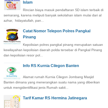
Islam
Rincian biaya masuk pendaftaran SD islam terbaik di
semarang, karena meliputi banyak sekolahan islam mulai dari al
azhar, hidayatullah, pan...
Catat Nomor Telepon Polres Pangkal
Pinang
Kepolisian polres pangkal pinang merupakan satuan
kewilayahan kepolisian daerah polda tersebar di Pangkal Pinang
dan kepolisian resor pol...
Info RS Kurnia Cilegon Banten
Alamat rumah Kurnia Cilegon Jombang Masjid
Banten dimana yang menerangkan suatu nama yang diberikan
untuk mengidentifikasi jenis Rumah sakit...
Tarif Kamar RS Hermina Jatinegara