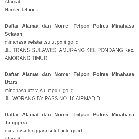
Alamat -
Nomer Telpon -
Daftar Alamat dan Nomer Telpon Polres Minahasa
Selatan
minahasa selatan.sulut.polri.go.id
JL. TRANS SULAWESI AMURANG KEL PONDANG Kec.
AMORANG TIMUR
Daftar Alamat dan Nomer Telpon Polres Minahasa
Utara
minahasa utara.sulut.polri.go.id
JL. WORANG BY PASS NO. 18 AIRMADIDI
Daftar Alamat dan Nomer Telpon Polres Minahasa
Tenggara
minahasa tenggara.sulut.polri.go.id
Alamat -