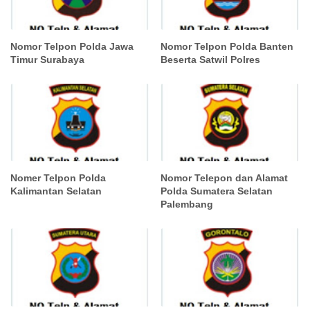
Nomor Telpon Polda Jawa
Nomor Telpon Polda Banten
Timur Surabaya
Beserta Satwil Polres
Nomer Telpon Polda
Nomor Telepon dan Alamat
Kalimantan Selatan
Polda Sumatera Selatan
Palembang