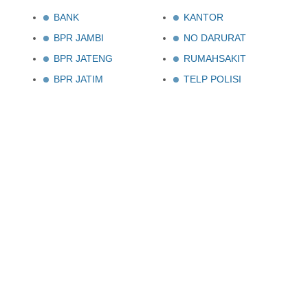
BANK
KANTOR
BPR JAMBI
NO DARURAT
BPR JATENG
RUMAHSAKIT
BPR JATIM
TELP POLISI