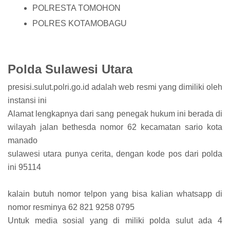
POLRESTA TOMOHON
POLRES KOTAMOBAGU
Polda Sulawesi Utara
presisi.sulut.polri.go.id adalah web resmi yang dimiliki oleh
instansi ini
Alamat lengkapnya dari sang penegak hukum ini berada di
wilayah jalan bethesda nomor 62 kecamatan sario kota
manado
sulawesi utara punya cerita, dengan kode pos dari polda
ini 95114
kalain butuh nomor telpon yang bisa kalian whatsapp di
nomor resminya 62 821 9258 0795
Untuk media sosial yang di miliki polda sulut ada 4