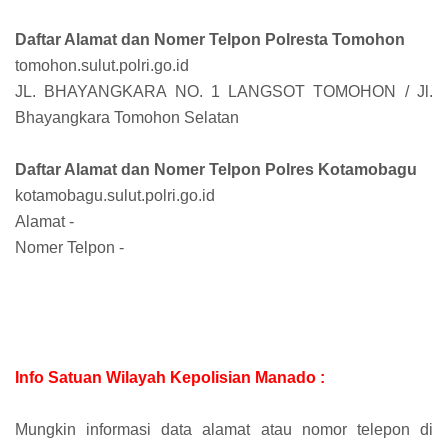
Daftar Alamat dan Nomer Telpon Polresta Tomohon
tomohon.sulut.polri.go.id
JL. BHAYANGKARA NO. 1 LANGSOT TOMOHON / Jl.
Bhayangkara Tomohon Selatan
Daftar Alamat dan Nomer Telpon Polres Kotamobagu
kotamobagu.sulut.polri.go.id
Alamat -
Nomer Telpon -
Info Satuan Wilayah Kepolisian Manado :
Mungkin informasi data alamat atau nomor telepon di