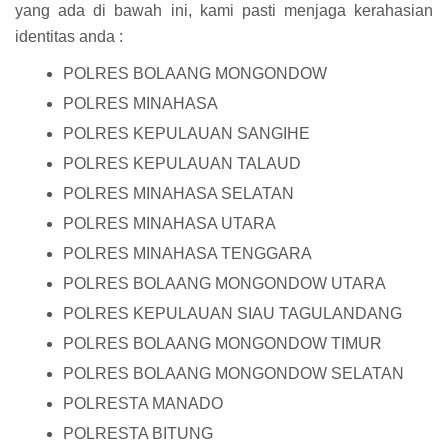
yang ada di bawah ini, kami pasti menjaga kerahasian
identitas anda :
POLRES BOLAANG MONGONDOW
POLRES MINAHASA
POLRES KEPULAUAN SANGIHE
POLRES KEPULAUAN TALAUD
POLRES MINAHASA SELATAN
POLRES MINAHASA UTARA
POLRES MINAHASA TENGGARA
POLRES BOLAANG MONGONDOW UTARA
POLRES KEPULAUAN SIAU TAGULANDANG
POLRES BOLAANG MONGONDOW TIMUR
POLRES BOLAANG MONGONDOW SELATAN
POLRESTA MANADO
POLRESTA BITUNG