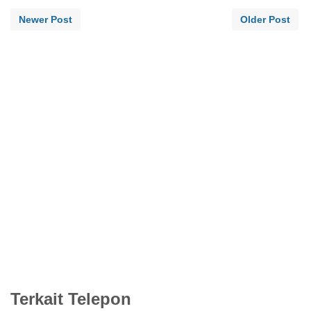
Newer Post
Older Post
Terkait Telepon