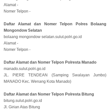
Alamat -
Nomer Telpon -
Daftar Alamat dan Nomer Telpon Polres Bolaang
Mongondow Selatan
bolaang mongondow selatan.sulut.polri.go.id
Alamat -
Nomer Telpon -
Daftar Alamat dan Nomer Telpon Polresta Manado
manado.sulut.polri.go.id
JL. PIERE TENDEAN (Samping Swalayan Jumbo)
MANADO Kec. Wenang Kota Manado)
Daftar Alamat dan Nomer Telpon Polresta Bitung
bitung.sulut.polri.go.id
Jl. Girian Atas Bitung