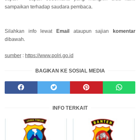
sampaikan terhadap saudara pembaca.
Silahkan info lewat
Email
ataupun sajian
komentar
dibawah.
sumber
:
https://www.polri.go.id
BAGIKAN KE SOSIAL MEDIA
INFO TERKAIT