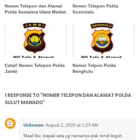
Nomor Telepon dan Alamat
Nomor Telepon Polda
Polda Sumatera Utara Medan
Gorontalo
Catat! Nomor Telepon Polda
Nomor Telpon Polda
Jambi
Bengkulu
1 RESPONSE TO "NOMER TELEPON DAN ALAMAT POLDA
SULUT MANADO"
Unknown
August 2, 2020 at 1:23 AM
Maaf ibu, bapak ada yg namanya pak rendi teguh