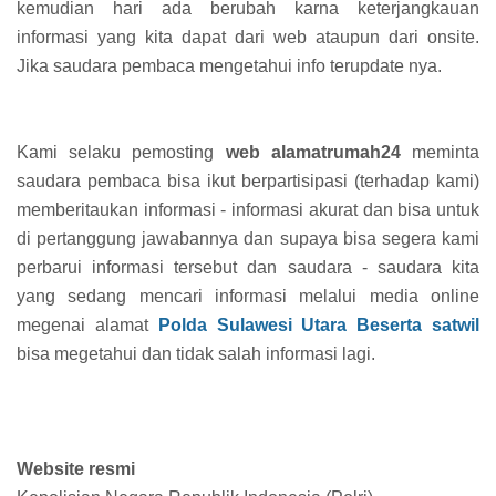
kemudian hari ada berubah karna keterjangkauan
informasi yang kita dapat dari web ataupun dari onsite.
Jika saudara pembaca mengetahui info terupdate nya.
Kami selaku pemosting
web alamatrumah24
meminta
saudara pembaca bisa ikut berpartisipasi (terhadap kami)
memberitaukan informasi - informasi akurat dan bisa untuk
di pertanggung jawabannya dan supaya bisa segera kami
perbarui informasi tersebut dan saudara - saudara kita
yang sedang mencari informasi melalui media online
megenai alamat
Polda Sulawesi Utara Beserta satwil
bisa megetahui dan tidak salah informasi lagi.
Website resmi