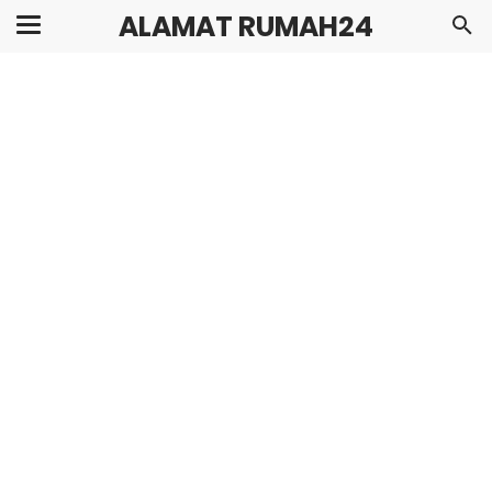
ALAMAT RUMAH24