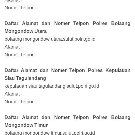
Nomer Telpon -
Daftar Alamat dan Nomer Telpon Polres Bolaang
Mongondow Utara
bolaang mongondow utara.sulut.polri.go.id
Alamat -
Nomer Telpon -
Daftar Alamat dan Nomer Telpon Polres Kepulauan
Siau Tagulandang
kepulauan siau tagulandang.sulut.polri.go.id
Alamat -
Nomer Telpon -
Daftar Alamat dan Nomer Telpon Polres Bolaang
Mongondow Timur
bolaang mongondow timur.sulut.polri.go.id