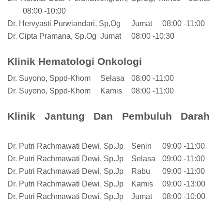
08:00 -10:00
Dr. Hervyasti Purwiandari, Sp,Og
Jumat
08:00 -11:00
Dr. Cipta Pramana, Sp.Og
Jumat
08:00 -10:30
Klinik Hematologi Onkologi
Dr. Suyono, Sppd-Khom
Selasa
08:00 -11:00
Dr. Suyono, Sppd-Khom
Kamis
08:00 -11:00
Klinik Jantung Dan Pembuluh Darah
Dr. Putri Rachmawati Dewi, Sp.Jp
Senin
09:00 -11:00
Dr. Putri Rachmawati Dewi, Sp.Jp
Selasa
09:00 -11:00
Dr. Putri Rachmawati Dewi, Sp.Jp
Rabu
09:00 -11:00
Dr. Putri Rachmawati Dewi, Sp.Jp
Kamis
09:00 -13:00
Dr. Putri Rachmawati Dewi, Sp.Jp
Jumat
08:00 -10:00