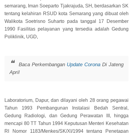
semarang, Iman Soeparto Tjakrajuda, SH, berdasarkan SK
tentang kelahiran RSUD kota Semarang yang dibuat oleh
Walikota Soetrisno Suharto pada tanggal 17 Desember
1990 Fasilitas pelayanan yang tersedia adalah Gedung
Poliklinik, UGD,
Baca Perkembangan
Update Corona
Di Jateng
April
Laboratorium, Dapur, dan dilayani oleh 28 orang pegawai
Tahun 1993 Pembangunan Instalasi Bedah Sentral,
Gedung Radiologi, dan Gedung Perawatan III, hingga
mencapi 80 TT Tahun 1994 Keputusan Menteri Kesehatan
RI Nomor 1183/Menkes/SK/XI/1994 tentang Penetapan