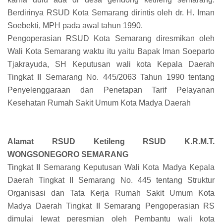
Berdirinya RSUD Kota Semarang dirintis oleh dr. H. Iman
Soebekti, MPH pada awal tahun 1990.
Pengoperasian RSUD Kota Semarang diresmikan oleh
Wali Kota Semarang waktu itu yaitu Bapak Iman Soeparto
Tjakrayuda, SH Keputusan wali kota Kepala Daerah
Tingkat II Semarang No. 445/2063 Tahun 1990 tentang
Penyelenggaraan dan Penetapan Tarif Pelayanan
Kesehatan Rumah Sakit Umum Kota Madya Daerah
Alamat RSUD Ketileng RSUD K.R.M.T.
WONGSONEGORO SEMARANG
Tingkat II Semarang Keputusan Wali Kota Madya Kepala
Daerah Tingkat II Semarang No. 445 tentang Struktur
Organisasi dan Tata Kerja Rumah Sakit Umum Kota
Madya Daerah Tingkat II Semarang Pengoperasian RS
dimulai lewat peresmian oleh Pembantu wali kota