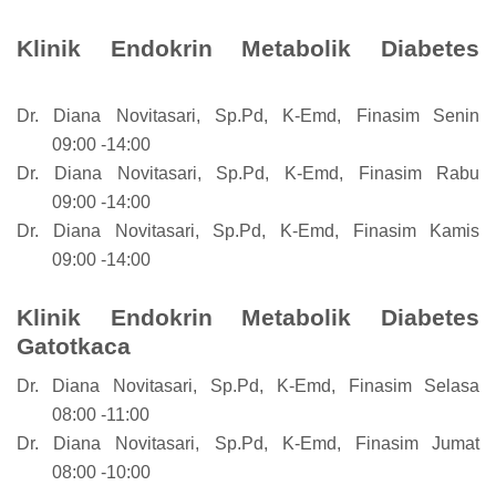
Klinik Endokrin Metabolik Diabetes
Dr. Diana Novitasari, Sp.Pd, K-Emd, Finasim
Senin
09:00 -14:00
Dr. Diana Novitasari, Sp.Pd, K-Emd, Finasim
Rabu
09:00 -14:00
Dr. Diana Novitasari, Sp.Pd, K-Emd, Finasim
Kamis
09:00 -14:00
Klinik Endokrin Metabolik Diabetes
Gatotkaca
Dr. Diana Novitasari, Sp.Pd, K-Emd, Finasim
Selasa
08:00 -11:00
Dr. Diana Novitasari, Sp.Pd, K-Emd, Finasim
Jumat
08:00 -10:00