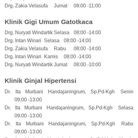
Drg. Zakia Velasufa
Jumat
08:00 -11:00
Klinik Gigi Umum Gatotkaca
Drg. Nuryati Windartik
Selasa
08:00 -14:00
Drg. Intan Winari
Selasa
08:00 -14:00
Drg. Zakia Velasufa
Rabu
08:00 -14:00
Drg. Intan Winari
Kamis
08:00 -14:00
Drg. Nuryati Windartik
Jumat
08:00 -10:00
Klinik Ginjal Hipertensi
Dr. Ita Murbani Handajaningrum, Sp.Pd-Kgh
Senin
09:00 -13:00
Dr. Ita Murbani Handajaningrum, Sp.Pd-Kgh
Selasa
09:00 -13:00
Dr. Ita Murbani Handajaningrum, Sp.Pd-Kgh
Rabu
09:00 -13:00