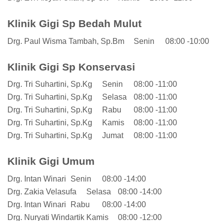
Klinik Gigi Sp Bedah Mulut
Drg. Paul Wisma Tambah, Sp.Bm
Senin
08:00 -10:00
Klinik Gigi Sp Konservasi
Drg. Tri Suhartini, Sp.Kg
Senin
08:00 -11:00
Drg. Tri Suhartini, Sp.Kg
Selasa
08:00 -11:00
Drg. Tri Suhartini, Sp.Kg
Rabu
08:00 -11:00
Drg. Tri Suhartini, Sp.Kg
Kamis
08:00 -11:00
Drg. Tri Suhartini, Sp.Kg
Jumat
08:00 -11:00
Klinik Gigi Umum
Drg. Intan Winari
Senin
08:00 -14:00
Drg. Zakia Velasufa
Selasa
08:00 -14:00
Drg. Intan Winari
Rabu
08:00 -14:00
Drg. Nuryati Windartik
Kamis
08:00 -12:00