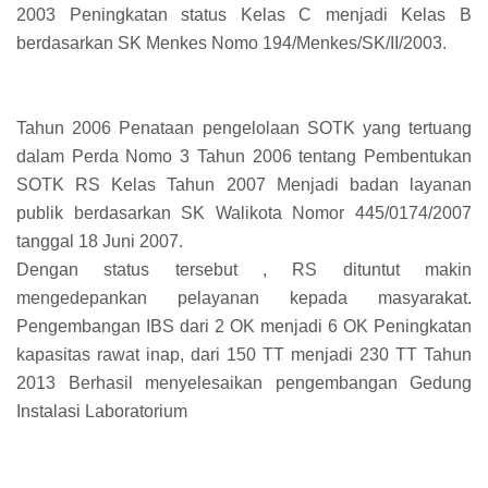
2003 Peningkatan status Kelas C menjadi Kelas B
berdasarkan SK Menkes Nomo 194/Menkes/SK/II/2003.
Tahun 2006 Penataan pengelolaan SOTK yang tertuang
dalam Perda Nomo 3 Tahun 2006 tentang Pembentukan
SOTK RS Kelas Tahun 2007 Menjadi badan layanan
publik berdasarkan SK Walikota Nomor 445/0174/2007
tanggal 18 Juni 2007.
Dengan status tersebut , RS dituntut makin
mengedepankan pelayanan kepada masyarakat.
Pengembangan IBS dari 2 OK menjadi 6 OK Peningkatan
kapasitas rawat inap, dari 150 TT menjadi 230 TT Tahun
2013 Berhasil menyelesaikan pengembangan Gedung
Instalasi Laboratorium