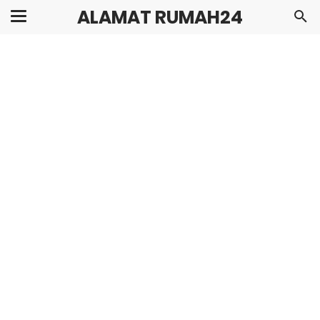
ALAMAT RUMAH24