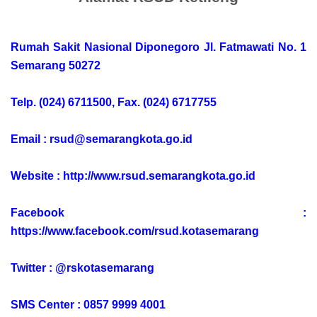
Rumah Sakit Nasional Diponegoro Jl. Fatmawati No. 1
Semarang 50272
Telp. (024) 6711500, Fax. (024) 6717755
Email : rsud@semarangkota.go.id
Website : http://www.rsud.semarangkota.go.id
Facebook :
https://www.facebook.com/rsud.kotasemarang
Twitter : @rskotasemarang
SMS Center : 0857 9999 4001