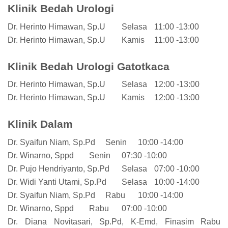
Klinik Bedah Urologi
Dr. Herinto Himawan, Sp.U
Selasa
11:00 -13:00
Dr. Herinto Himawan, Sp.U
Kamis
11:00 -13:00
Klinik Bedah Urologi Gatotkaca
Dr. Herinto Himawan, Sp.U
Selasa
12:00 -13:00
Dr. Herinto Himawan, Sp.U
Kamis
12:00 -13:00
Klinik Dalam
Dr. Syaifun Niam, Sp.Pd
Senin
10:00 -14:00
Dr. Winarno, Sppd
Senin
07:30 -10:00
Dr. Pujo Hendriyanto, Sp.Pd
Selasa
07:00 -10:00
Dr. Widi Yanti Utami, Sp.Pd
Selasa
10:00 -14:00
Dr. Syaifun Niam, Sp.Pd
Rabu
10:00 -14:00
Dr. Winarno, Sppd
Rabu
07:00 -10:00
Dr. Diana Novitasari, Sp.Pd, K-Emd, Finasim
Rabu