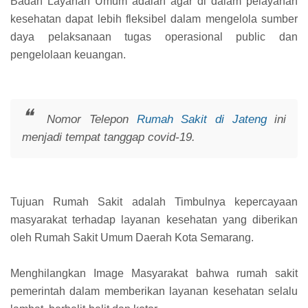
Badan Layanan Umum adalah agar di dalam pelayanan
kesehatan dapat lebih fleksibel dalam mengelola sumber
daya pelaksanaan tugas operasional public dan
pengelolaan keuangan.
Nomor Telepon
Rumah Sakit di Jateng
ini
menjadi tempat tanggap covid-19.
Tujuan Rumah Sakit adalah Timbulnya kepercayaan
masyarakat terhadap layanan kesehatan yang diberikan
oleh Rumah Sakit Umum Daerah Kota Semarang.
Menghilangkan Image Masyarakat bahwa rumah sakit
pemerintah dalam memberikan layanan kesehatan selalu