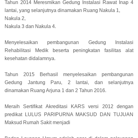
Tahun 2014 Meresmikan Gedung Instalasi Rawat Inap 4
lantai, yang selanjutnya dinamakan Ruang Nakula 1,
Nakula 2,
Nakula 3 dan Nakula 4.
Menyelesaikan pembangunan Gedung Instalasi
Rehabilitasi Medik beserta peningkatan fasilitas alat
kesehatan didalamnya.
Tahun 2015 Berhasil menyelesaikan pembangunan
Gedung Jantung Paru, 2 lantai, dan selanjutnya
dinamakan Ruang Arjuna 1 dan 2 Tahun 2016.
Meraih Sertifikat Akreditasi KARS versi 2012 dengan
predikat LULUS PARIPURNA MAKSUD DAN TUJUAN
Maksud Rumah Sakit menjadi