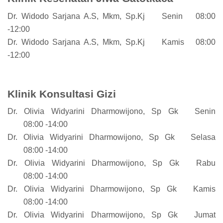
Dr. Widodo Sarjana A.S, Mkm, Sp.Kj
Senin
08:00
-12:00
Dr. Widodo Sarjana A.S, Mkm, Sp.Kj
Kamis
08:00
-12:00
Klinik Konsultasi Gizi
Dr. Olivia Widyarini Dharmowijono, Sp Gk
Senin
08:00 -14:00
Dr. Olivia Widyarini Dharmowijono, Sp Gk
Selasa
08:00 -14:00
Dr. Olivia Widyarini Dharmowijono, Sp Gk
Rabu
08:00 -14:00
Dr. Olivia Widyarini Dharmowijono, Sp Gk
Kamis
08:00 -14:00
Dr. Olivia Widyarini Dharmowijono, Sp Gk
Jumat