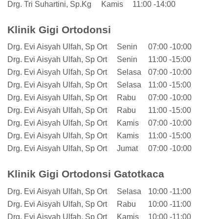
Drg. Tri Suhartini, Sp.Kg
Kamis
11:00 -14:00
Klinik Gigi Ortodonsi
Drg. Evi Aisyah Ulfah, Sp Ort
Senin
07:00 -10:00
Drg. Evi Aisyah Ulfah, Sp Ort
Senin
11:00 -15:00
Drg. Evi Aisyah Ulfah, Sp Ort
Selasa
07:00 -10:00
Drg. Evi Aisyah Ulfah, Sp Ort
Selasa
11:00 -15:00
Drg. Evi Aisyah Ulfah, Sp Ort
Rabu
07:00 -10:00
Drg. Evi Aisyah Ulfah, Sp Ort
Rabu
11:00 -15:00
Drg. Evi Aisyah Ulfah, Sp Ort
Kamis
07:00 -10:00
Drg. Evi Aisyah Ulfah, Sp Ort
Kamis
11:00 -15:00
Drg. Evi Aisyah Ulfah, Sp Ort
Jumat
07:00 -10:00
Klinik Gigi Ortodonsi Gatotkaca
Drg. Evi Aisyah Ulfah, Sp Ort
Selasa
10:00 -11:00
Drg. Evi Aisyah Ulfah, Sp Ort
Rabu
10:00 -11:00
Drg. Evi Aisyah Ulfah, Sp Ort
Kamis
10:00 -11:00