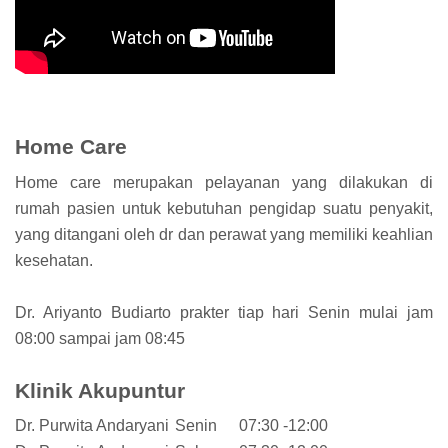
Home Care
Home care merupakan pelayanan yang dilakukan di
rumah pasien untuk kebutuhan pengidap suatu penyakit,
yang ditangani oleh dr dan perawat yang memiliki keahlian
kesehatan.
Dr. Ariyanto Budiarto prakter tiap hari Senin mulai jam
08:00 sampai jam 08:45
Klinik Akupuntur
Dr. Purwita Andaryani
Senin
07:30 -12:00