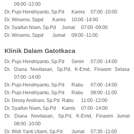
09:00 -12:00
Dr. Pujo Hendriyanto, Sp.Pd
Kamis
07:00 -10:00
Dr. Winarno, Sppd
Kamis
10:00 -14:00
Dr. Syaifun Niam, Sp.Pd
Jumat
07:00 -09:00
Dr. Winarno, Sppd
Jumat
09:00 -11:00
Klinik Dalam Gatotkaca
Dr. Pujo Hendriyanto, Sp.Pd
Senin
07:00 -14:00
Dr. Diana Novitasari, Sp.Pd, K-Emd, Finasim
Selasa
07:00 -14:00
Dr. Pujo Hendriyanto, Sp.Pd
Rabu
07:00 -14:00
Dr. Pujo Hendriyanto, Sp.Pd
Rabu
08:00 -11:00
Dr. Dessy Andriani, Sp.Pd
Rabu
11:00 -12:00
Dr. Syaifun Niam, Sp.Pd
Kamis
07:00 -14:00
Dr. Diana Novitasari, Sp.Pd, K-Emd, Finasim
Jumat
08:00 -10:00
Dr. Widi Yanti Utami, Sp.Pd
Jumat
07:30 -11:00