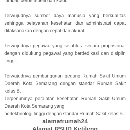
lambat, berbelit-belit dan kotor.
Terwujudnya sumber daya manusia yang berkualitas
sehingga pelayanan kesehatan dan administrasi dapat
dilaksanakan dengan cepat dan akurat.
Terwujudnya pegawai yang sejahtera secara proposional
dengan didukung pegawai yang berdedikasi dan disiplin
tinggi.
Terwujudnya pembangunan gedung Rumah Sakit Umum
Daerah Kota Semarang dengan standar Rumah Sakit
kelas B.
Terpenuhinya peralatan kesehatan Rumah Sakit Umum
Daerah Kota Semarang yang
bertekhnologi tinggi dengan standar Rumah Sakit kelas B.
alamatrumah24
Alamat RSUD Ketileng