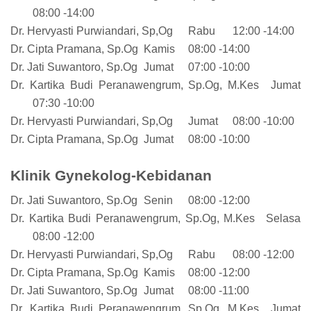
08:00 -14:00
Dr. Hervyasti Purwiandari, Sp,Og
Rabu
12:00 -14:00
Dr. Cipta Pramana, Sp.Og
Kamis
08:00 -14:00
Dr. Jati Suwantoro, Sp.Og
Jumat
07:00 -10:00
Dr. Kartika Budi Peranawengrum, Sp.Og, M.Kes
Jumat
07:30 -10:00
Dr. Hervyasti Purwiandari, Sp,Og
Jumat
08:00 -10:00
Dr. Cipta Pramana, Sp.Og
Jumat
08:00 -10:00
Klinik Gynekolog-Kebidanan
Dr. Jati Suwantoro, Sp.Og
Senin
08:00 -12:00
Dr. Kartika Budi Peranawengrum, Sp.Og, M.Kes
Selasa
08:00 -12:00
Dr. Hervyasti Purwiandari, Sp,Og
Rabu
08:00 -12:00
Dr. Cipta Pramana, Sp.Og
Kamis
08:00 -12:00
Dr. Jati Suwantoro, Sp.Og
Jumat
08:00 -11:00
Dr. Kartika Budi Peranawengrum, Sp.Og, M.Kes
Jumat