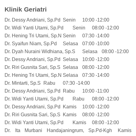
Klinik Geriatri
Dr. Dessy Andriani, Sp.Pd
Senin
10:00 -12:00
Dr. Widi Yanti Utami, Sp.Pd
Senin
08:00 -12:00
Dr. Hening Tri Utami, Sp.N
Senin
07:30 -14:00
Dr. Syaifun Niam, Sp.Pd
Selasa
07:00 -10:00
Dr. Dyah Nuraini Widhiana, Sp.S
Selasa
08:00 -12:00
Dr. Dessy Andriani, Sp.Pd
Selasa
10:00 -12:00
Dr. Riri Gusnita Sari, Sp.S
Selasa
08:00 -12:00
Dr. Hening Tri Utami, Sp.N
Selasa
07:30 -14:00
Dr. Mintarti, Sp.S
Rabu
07:30 -14:00
Dr. Dessy Andriani, Sp.Pd
Rabu
10:00 -11:00
Dr. Widi Yanti Utami, Sp.Pd
Rabu
08:00 -12:00
Dr. Dessy Andriani, Sp.Pd
Kamis
10:00 -12:00
Dr. Riri Gusnita Sari, Sp.S
Kamis
08:00 -12:00
Dr. Widi Yanti Utami, Sp.Pd
Kamis
08:00 -12:00
Dr. Ita Murbani Handajaningrum, Sp.Pd-Kgh
Kamis