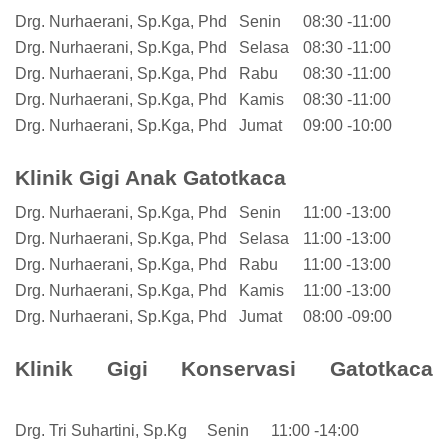
Drg. Nurhaerani, Sp.Kga, Phd
Senin
08:30 -11:00
Drg. Nurhaerani, Sp.Kga, Phd
Selasa
08:30 -11:00
Drg. Nurhaerani, Sp.Kga, Phd
Rabu
08:30 -11:00
Drg. Nurhaerani, Sp.Kga, Phd
Kamis
08:30 -11:00
Drg. Nurhaerani, Sp.Kga, Phd
Jumat
09:00 -10:00
Klinik Gigi Anak Gatotkaca
Drg. Nurhaerani, Sp.Kga, Phd
Senin
11:00 -13:00
Drg. Nurhaerani, Sp.Kga, Phd
Selasa
11:00 -13:00
Drg. Nurhaerani, Sp.Kga, Phd
Rabu
11:00 -13:00
Drg. Nurhaerani, Sp.Kga, Phd
Kamis
11:00 -13:00
Drg. Nurhaerani, Sp.Kga, Phd
Jumat
08:00 -09:00
Klinik Gigi Konservasi Gatotkaca
Drg. Tri Suhartini, Sp.Kg
Senin
11:00 -14:00