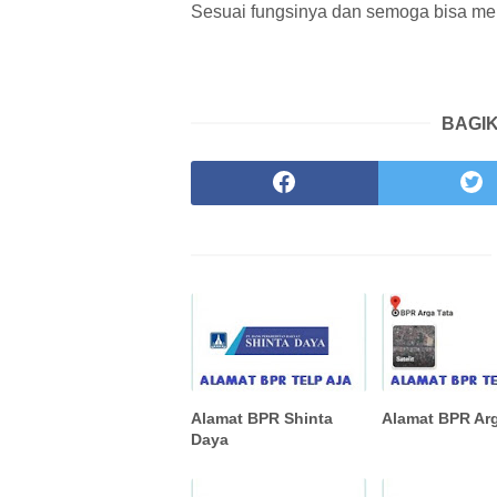
Sesuai fungsinya dan semoga bisa me
BAGIK
Alamat BPR Shinta
Alamat BPR Arg
Daya