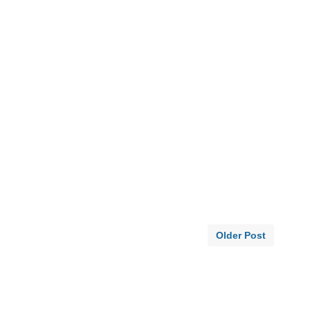
Older Post