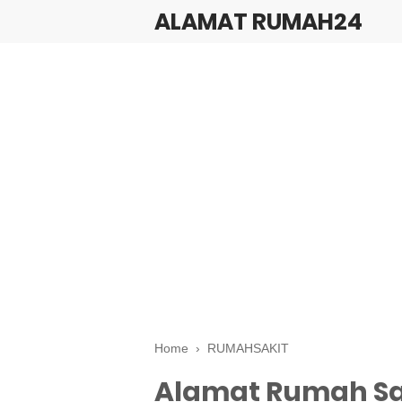
ALAMAT RUMAH24
Home
›
RUMAHSAKIT
Alamat Rumah Sak