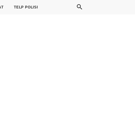
AT
TELP POLISI