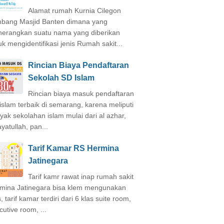
Alamat rumah Kurnia Cilegon
bang Masjid Banten dimana yang
erangkan suatu nama yang diberikan
uk mengidentifikasi jenis Rumah sakit...
Rincian Biaya Pendaftaran
Sekolah SD Islam
Rincian biaya masuk pendaftaran
islam terbaik di semarang, karena meliputi
yak sekolahan islam mulai dari al azhar,
yatullah, pan...
Tarif Kamar RS Hermina
Jatinegara
Tarif kamr rawat inap rumah sakit
mina Jatinegara bisa klem mengunakan
, tarif kamar terdiri dari 6 klas suite room,
cutive room, ...