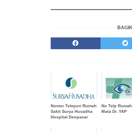
BAGIK
Nomor Telepon Rumah
No Telp Rumah
Sakit Surya Husadha
Mata Dr. YAP
Hospital Denpasar