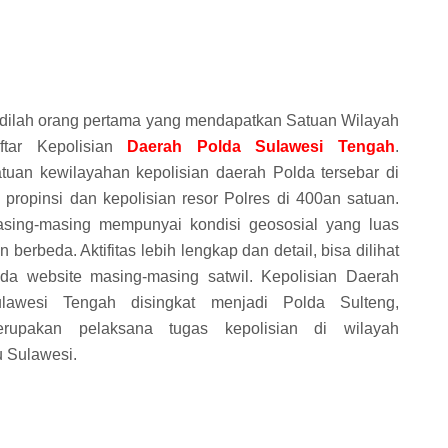
dilah orang pertama yang mendapatkan Satuan Wilayah
ftar Kepolisian
Daerah Polda Sulawesi Tengah
.
tuan kewilayahan kepolisian daerah Polda tersebar di
 propinsi dan kepolisian resor Polres di 400an satuan.
sing-masing mempunyai kondisi geososial yang luas
n berbeda. Aktifitas lebih lengkap dan detail, bisa dilihat
da website masing-masing satwil. Kepolisian Daerah
lawesi Tengah disingkat menjadi Polda Sulteng,
rupakan pelaksana tugas kepolisian di wilayah
 Sulawesi.