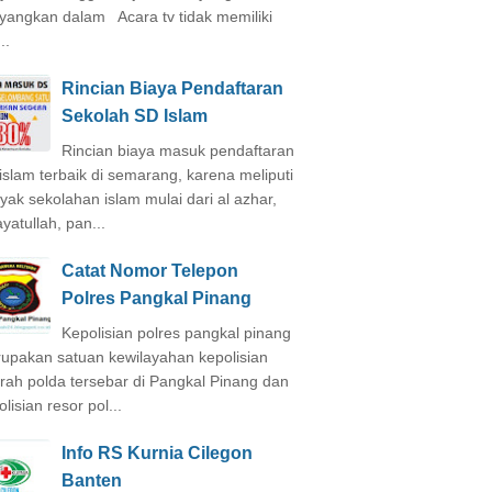
ayangkan dalam Acara tv tidak memiliki
..
Rincian Biaya Pendaftaran
Sekolah SD Islam
Rincian biaya masuk pendaftaran
islam terbaik di semarang, karena meliputi
yak sekolahan islam mulai dari al azhar,
yatullah, pan...
Catat Nomor Telepon
Polres Pangkal Pinang
Kepolisian polres pangkal pinang
upakan satuan kewilayahan kepolisian
rah polda tersebar di Pangkal Pinang dan
lisian resor pol...
Info RS Kurnia Cilegon
Banten