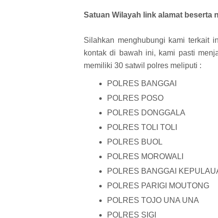
Satuan Wilayah link alamat beserta
Silahkan menghubungi kami terkait in
kontak di bawah ini, kami pasti men
memiliki 30 satwil polres meliputi :
POLRES BANGGAI
POLRES POSO
POLRES DONGGALA
POLRES TOLI TOLI
POLRES BUOL
POLRES MOROWALI
POLRES BANGGAI KEPULAU
POLRES PARIGI MOUTONG
POLRES TOJO UNA UNA
POLRES SIGI