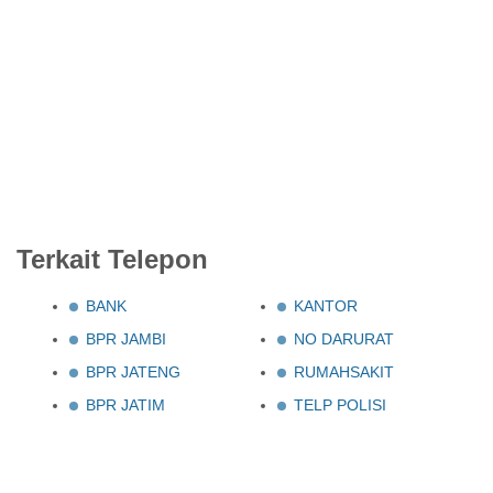
Terkait Telepon
BANK
KANTOR
BPR JAMBI
NO DARURAT
BPR JATENG
RUMAHSAKIT
BPR JATIM
TELP POLISI