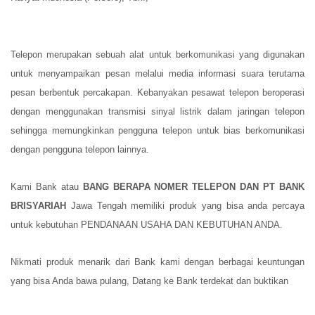
Telepon merupakan sebuah alat untuk berkomunikasi yang digunakan
untuk menyampaikan pesan melalui media informasi suara terutama
pesan berbentuk percakapan. Kebanyakan pesawat telepon beroperasi
dengan menggunakan transmisi sinyal listrik dalam jaringan telepon
sehingga memungkinkan pengguna telepon untuk bias berkomunikasi
dengan pengguna telepon lainnya.
Kami Bank atau
BANG BERAPA NOMER TELEPON DAN PT BANK
BRISYARIAH
Jawa Tengah memiliki produk yang bisa anda percaya
untuk kebutuhan PENDANAAN USAHA DAN KEBUTUHAN ANDA.
Nikmati produk menarik dari Bank kami dengan berbagai keuntungan
yang bisa Anda bawa pulang, Datang ke Bank terdekat dan buktikan