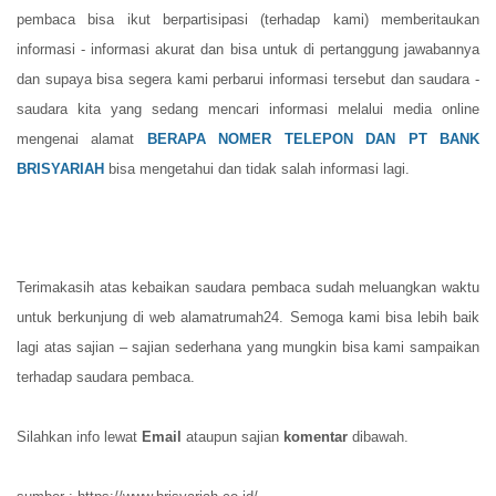
pembaca bisa ikut berpartisipasi (terhadap kami) memberitaukan
informasi - informasi akurat dan bisa untuk di pertanggung jawabannya
dan supaya bisa segera kami perbarui informasi tersebut dan saudara -
saudara kita yang sedang mencari informasi melalui media online
mengenai alamat
BERAPA NOMER TELEPON DAN PT BANK
BRISYARIAH
bisa mengetahui dan tidak salah informasi lagi.
Terimakasih atas kebaikan saudara pembaca sudah meluangkan waktu
untuk berkunjung di web alamatrumah24. Semoga kami bisa lebih baik
lagi atas sajian – sajian sederhana yang mungkin bisa kami sampaikan
terhadap saudara pembaca.
Silahkan info lewat
Email
ataupun sajian
komentar
dibawah.