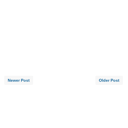
Newer Post
Older Post