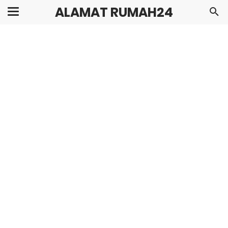
ALAMAT RUMAH24