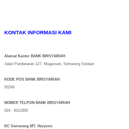
KONTAK INFORMASI KAMI
Alamat Kantor BANK BRISYARIAH
Jalan Pandanaran 127, Mugassari, Semarang Selatan
KODE POS BANK BRISYARIAH
50249
NOMER TELPON BANK BRISYARIAH
024 - 8313300
KC Semarang MT. Haryono