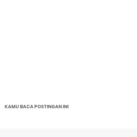
KAMU BACA POSTINGAN INI