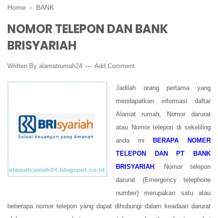
Home
›
BANK
NOMOR TELEPON DAN BANK
BRISYARIAH
Written By
alamatrumah24
Add Comment
Jadilah orang pertama yang
mendapatkan informasi daftar
Alamat rumah, Nomor darurat
atau Nomor telepon di sekeliling
anda ini
BERAPA NOMER
TELEPON DAN PT BANK
BRISYARIAH
. Nomor telepon
darurat (Emergency telephone
number) merupakan satu atau
beberapa nomor telepon yang dapat dihubungi dalam keadaan darurat