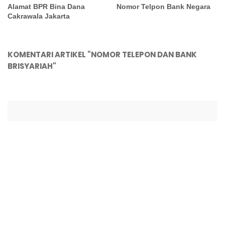
Alamat BPR Bina Dana
Nomor Telpon Bank Negara
Cakrawala Jakarta
KOMENTARI ARTIKEL "NOMOR TELEPON DAN BANK
BRISYARIAH"