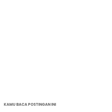
KAMU BACA POSTINGAN INI