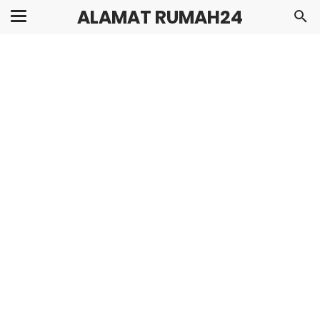
ALAMAT RUMAH24