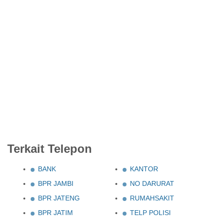
Terkait Telepon
BANK
KANTOR
BPR JAMBI
NO DARURAT
BPR JATENG
RUMAHSAKIT
BPR JATIM
TELP POLISI