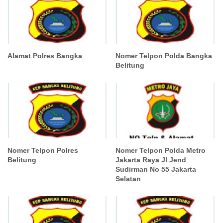
Alamat Polres Bangka
Nomer Telpon Polda Bangka
Belitung
Nomer Telpon Polres
Nomer Telpon Polda Metro
Belitung
Jakarta Raya Jl Jend
Sudirman No 55 Jakarta
Selatan