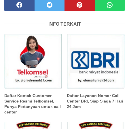
INFO TERKAIT
Daftar Kontak Customer
Daftar Layanan Nomor Call
Service Resmi Telkomsel,
Center BRI, Siap Siaga 7 Hari
Punya Pertanyaan untuk call
24 Jam
center