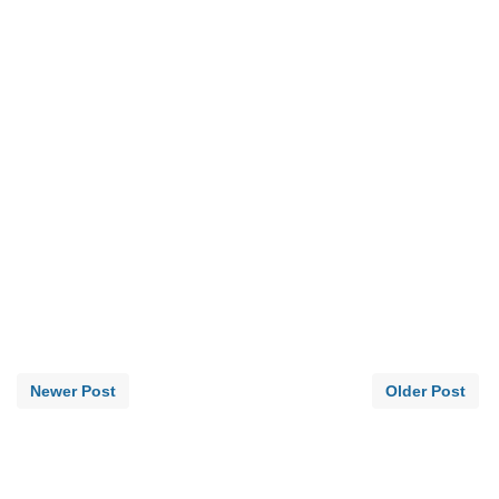
Newer Post
Older Post