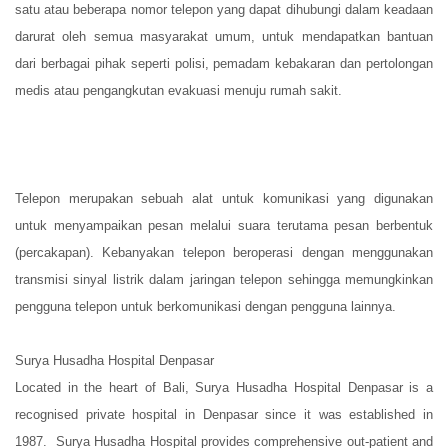
satu atau beberapa nomor telepon yang dapat dihubungi dalam keadaan
darurat oleh semua masyarakat umum, untuk mendapatkan bantuan
dari berbagai pihak seperti polisi, pemadam kebakaran dan pertolongan
medis atau pengangkutan evakuasi menuju rumah sakit.
Telepon merupakan sebuah alat untuk komunikasi yang digunakan
untuk menyampaikan pesan melalui suara terutama pesan berbentuk
(percakapan). Kebanyakan telepon beroperasi dengan menggunakan
transmisi sinyal listrik dalam jaringan telepon sehingga memungkinkan
pengguna telepon untuk berkomunikasi dengan pengguna lainnya.
Surya Husadha Hospital Denpasar
Located in the heart of Bali, Surya Husadha Hospital Denpasar is a
recognised private hospital in Denpasar since it was established in
1987. Surya Husadha Hospital provides comprehensive out-patient and