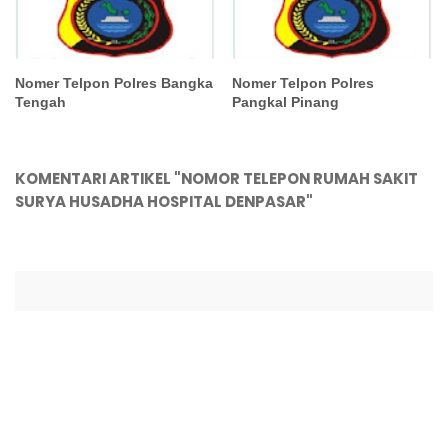
Nomer Telpon Polres Bangka
Nomer Telpon Polres
Tengah
Pangkal Pinang
KOMENTARI ARTIKEL "NOMOR TELEPON RUMAH SAKIT
SURYA HUSADHA HOSPITAL DENPASAR"