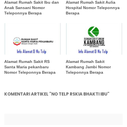
Alamat Rumah Sakit Ibu dan
Alamat Rumah Sakit Aulia
Anak Sansani Nomor
Hospital Nomor Teleponnya
Teleponnya Berapa
Berapa
Alamat Rumah Sakit RS
Alamat Rumah Sakit
Santa Maria pekanbaru
Kambang Jambi Nomor
Nomor Teleponnya Berapa
Teleponnya Berapa
KOMENTARI ARTIKEL "NO TELP RSKIA BHAKTI IBU"