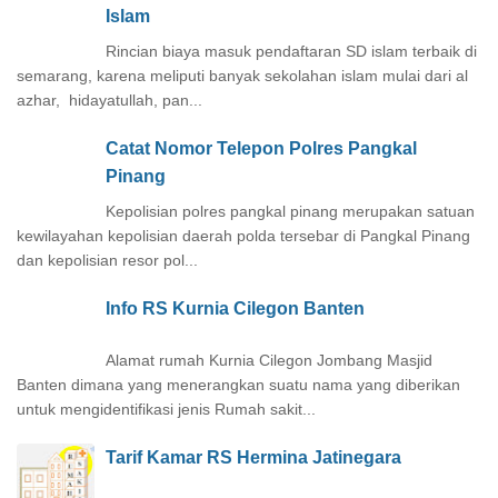
Islam
Rincian biaya masuk pendaftaran SD islam terbaik di
semarang, karena meliputi banyak sekolahan islam mulai dari al
azhar, hidayatullah, pan...
Catat Nomor Telepon Polres Pangkal
Pinang
Kepolisian polres pangkal pinang merupakan satuan
kewilayahan kepolisian daerah polda tersebar di Pangkal Pinang
dan kepolisian resor pol...
Info RS Kurnia Cilegon Banten
Alamat rumah Kurnia Cilegon Jombang Masjid
Banten dimana yang menerangkan suatu nama yang diberikan
untuk mengidentifikasi jenis Rumah sakit...
Tarif Kamar RS Hermina Jatinegara