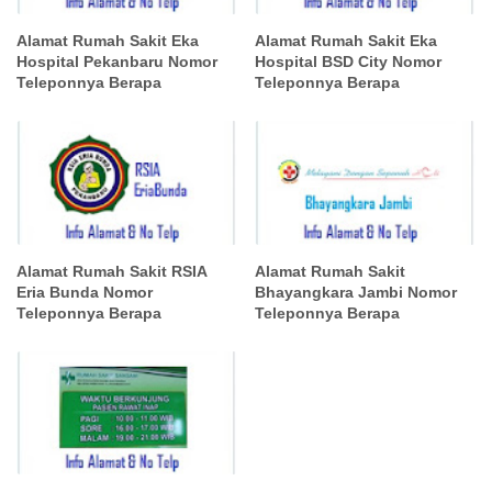
Alamat Rumah Sakit Eka
Alamat Rumah Sakit Eka
Hospital Pekanbaru Nomor
Hospital BSD City Nomor
Teleponnya Berapa
Teleponnya Berapa
Alamat Rumah Sakit RSIA
Alamat Rumah Sakit
Eria Bunda Nomor
Bhayangkara Jambi Nomor
Teleponnya Berapa
Teleponnya Berapa