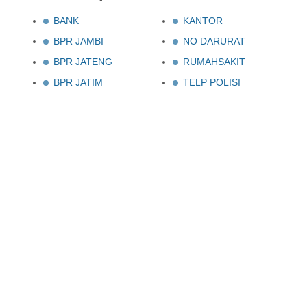
BANK
KANTOR
BPR JAMBI
NO DARURAT
BPR JATENG
RUMAHSAKIT
BPR JATIM
TELP POLISI