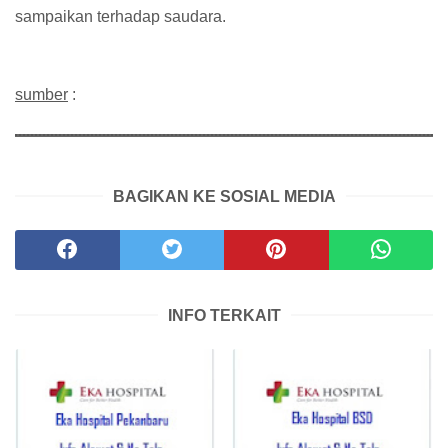
sampaikan terhadap saudara.
sumber
:
BAGIKAN KE SOSIAL MEDIA
INFO TERKAIT