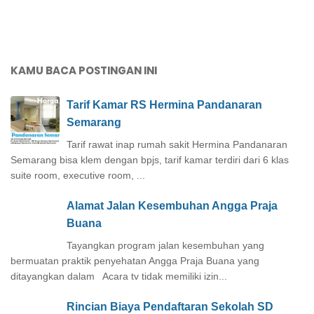
KAMU BACA POSTINGAN INI
Tarif Kamar RS Hermina Pandanaran
Semarang
Tarif rawat inap rumah sakit Hermina Pandanaran
Semarang bisa klem dengan bpjs, tarif kamar terdiri dari 6 klas
suite room, executive room, ...
Alamat Jalan Kesembuhan Angga Praja
Buana
Tayangkan program jalan kesembuhan yang
bermuatan praktik penyehatan Angga Praja Buana yang
ditayangkan dalam Acara tv tidak memiliki izin...
Rincian Biaya Pendaftaran Sekolah SD