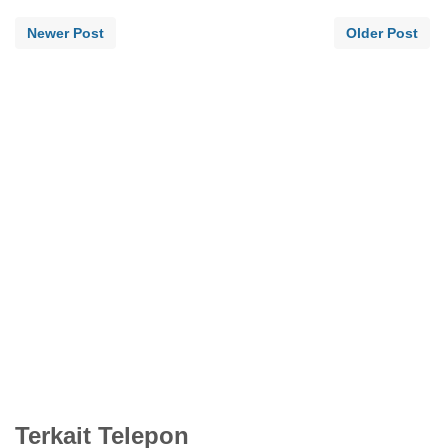
Newer Post
Older Post
Terkait Telepon