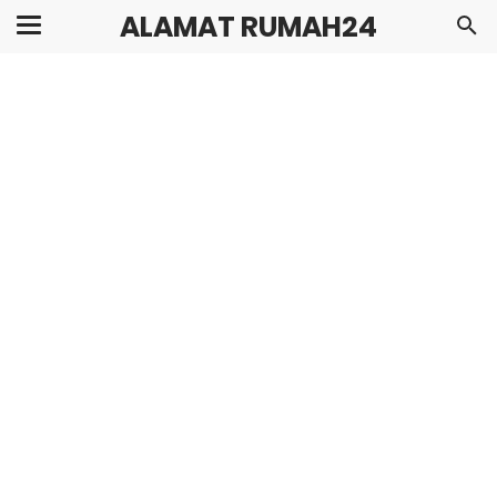
ALAMAT RUMAH24